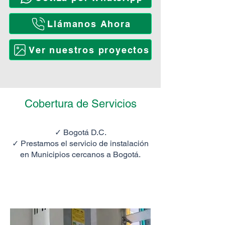
Llámanos Ahora
Ver nuestros proyectos
Cobertura de Servicios
✓ Bogotá D.C.
✓ Prestamos el servicio de instalación
en Municipios cercanos a Bogotá.