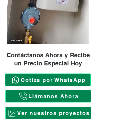
Contáctanos Ahora y Recibe
un Precio Especial Hoy
Cotiza por WhatsApp
Llámanos Ahora
Ver nuestros proyectos