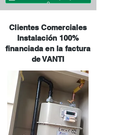
Clientes Comerciales
Instalación 100%
financiada en la factura
de VANTI