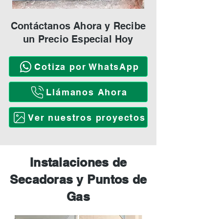
Contáctanos Ahora y Recibe
un Precio Especial Hoy
Cotiza por WhatsApp
Llámanos Ahora
Ver nuestros proyectos
Instalaciones de
Secadoras y Puntos de
Gas