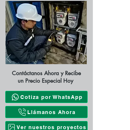
Contáctanos Ahora y Recibe
un Precio Especial Hoy
Cotiza por WhatsApp
Llámanos Ahora
Ver nuestros proyectos