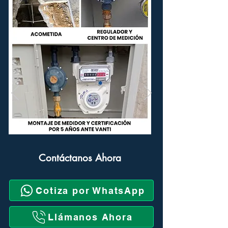
Contáctanos Ahora
Cotiza por WhatsApp
Llámanos Ahora