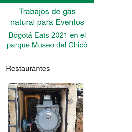
Trabajos de gas
natural para Eventos
Bogotá Eats 2021 en el
parque Museo del Chicó
Restaurantes