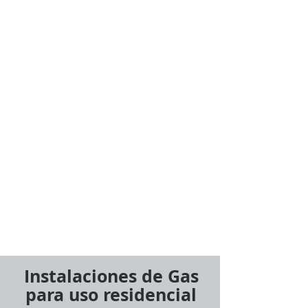
Instalaciones de Gas
para uso residencial