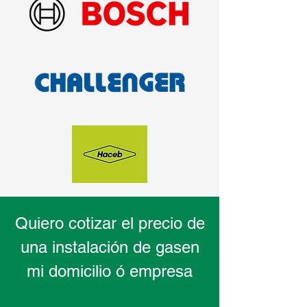
Quiero cotizar el precio de
una instalación de gas
en
mi domicilio ó empresa