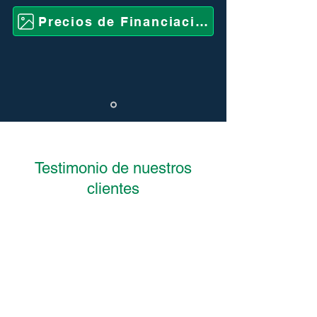
Precios de Financiación
Testimonio de nuestros
clientes