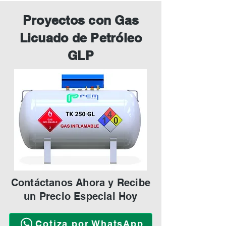
Proyectos con Gas
Licuado de Petróleo
GLP
Contáctanos Ahora y Recibe
un Precio Especial Hoy
Cotiza por WhatsApp