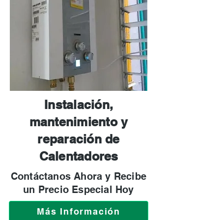
Instalación,
mantenimiento y
reparación de
Calentadores
Contáctanos Ahora y Recibe
un Precio Especial Hoy
Más Información