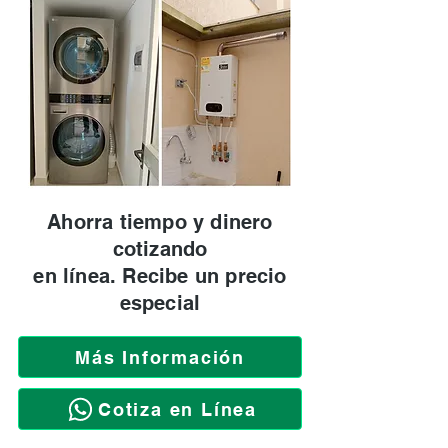
Ahorra tiempo y dinero
cotizando
en línea. Recibe un precio
especial
Más Información
Cotiza en Línea