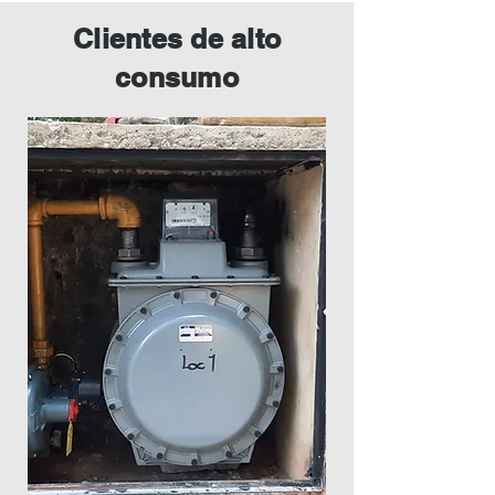
Clientes de alto
consumo