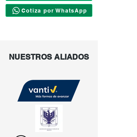
Cotiza por WhatsApp
NUESTROS ALIADOS