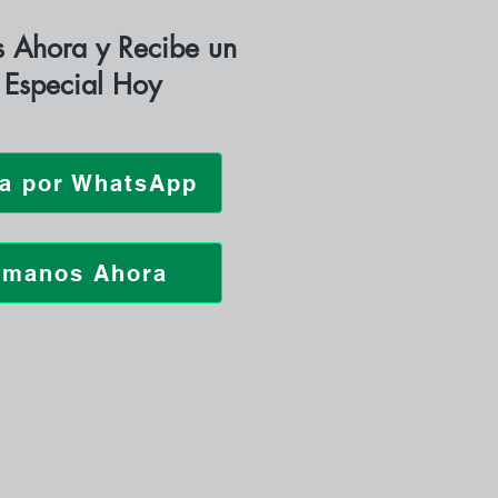
 Ahora y Recibe un
 Especial Hoy
za por WhatsApp
ámanos Ahora