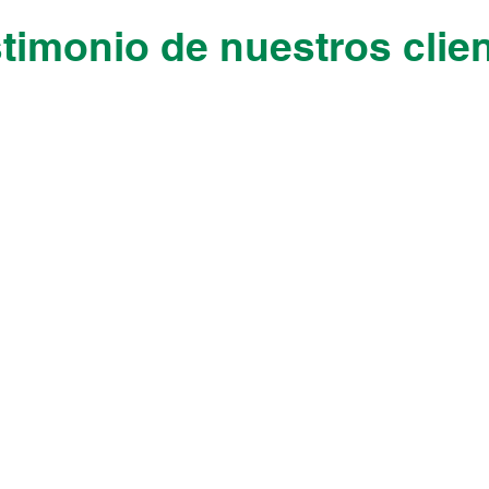
timonio de nuestros clie